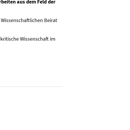
rbeiten aus dem Feld der
 Wissenschaftlichen Beirat
kritische Wissenschaft im