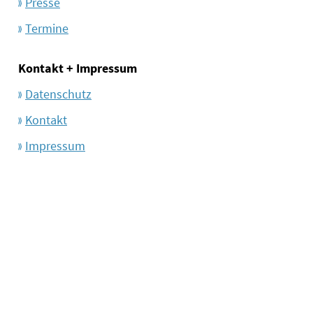
Presse
Termine
Kontakt + Impressum
Datenschutz
Kontakt
Impressum