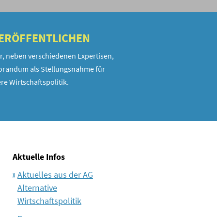
VERÖFFENTLICHEN
r, neben verschiedenen Expertisen,
randum als Stellungsnahme für
re Wirtschaftspolitik.
Aktuelle Infos
Aktuelles aus der AG
Alternative
Wirtschaftspolitik