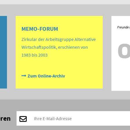
MEMO-FORUM
Zirkular der Arbeitsgruppe Alternative
Wirtschaftspolitik, erschienen von
1983 bis 2003
Zum Online-Archiv
eren