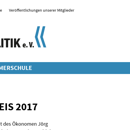
se
Veröffentlichungen unserer Mitglieder
MERSCHULE
IS 2017
ent des Ökonomen Jörg