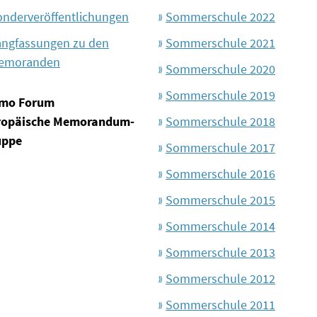
onderveröffentlichungen
Sommerschule 2022
angfassungen zu den
Sommerschule 2021
emoranden
Sommerschule 2020
Sommerschule 2019
mo Forum
ropäische Memorandum-
Sommerschule 2018
uppe
Sommerschule 2017
Sommerschule 2016
Sommerschule 2015
Sommerschule 2014
Sommerschule 2013
Sommerschule 2012
Sommerschule 2011