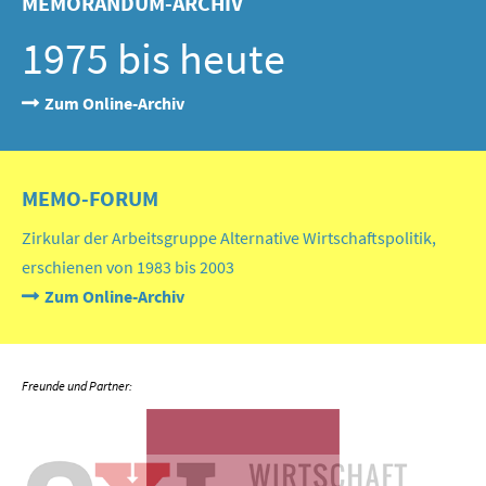
MEMORANDUM-ARCHIV
1975 bis heute
Zum Online-Archiv
MEMO-FORUM
Zirkular der Arbeitsgruppe Alternative Wirtschaftspolitik,
erschienen von 1983 bis 2003
Zum Online-Archiv