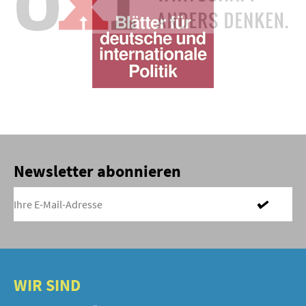
Newsletter abonnieren
WIR SIND