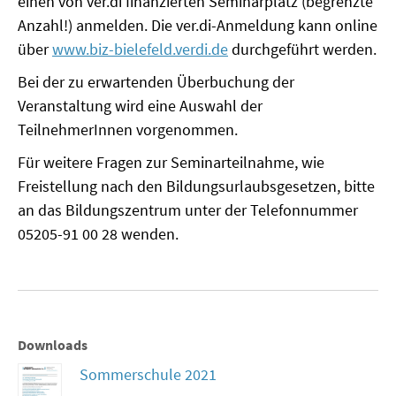
einen von ver.di finanzierten Seminarplatz (begrenzte
Anzahl!) anmelden. Die ver.di-Anmeldung kann online
über
www.biz-bielefeld.verdi.de
durchgeführt werden.
Bei der zu erwartenden Überbuchung der
Veranstaltung wird eine Auswahl der
TeilnehmerInnen vorgenommen.
Für weitere Fragen zur Seminarteilnahme, wie
Freistellung nach den Bildungsurlaubsgesetzen, bitte
an das Bildungszentrum unter der Telefonnummer
05205-91 00 28 wenden.
Downloads
Sommerschule 2021