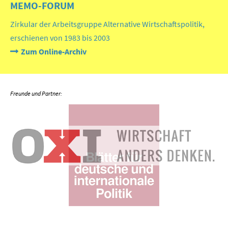
MEMO-FORUM
Zirkular der Arbeitsgruppe Alternative Wirtschaftspolitik,
erschienen von 1983 bis 2003
Zum Online-Archiv