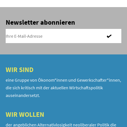
Newsletter abonnieren
WIR SIND
eine Gruppe von Ökonom*innen und Gewerkschafter*innen,
die sich kritisch mit der aktuellen Wirtschaftspolitik
auseinandersetzt.
WIR WOLLEN
der angeblichen Alternativlosigkeit neoliberaler Politik die