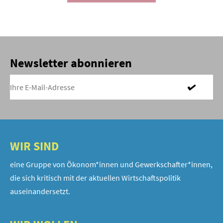
Newsletter abonnieren
WIR SIND
eine Gruppe von Ökonom*innen und Gewerkschafter*innen,
die sich kritisch mit der aktuellen Wirtschaftspolitik
auseinandersetzt.