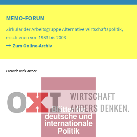
MEMO-FORUM
Zirkular der Arbeitsgruppe Alternative Wirtschaftspolitik,
erschienen von 1983 bis 2003
Zum Online-Archiv