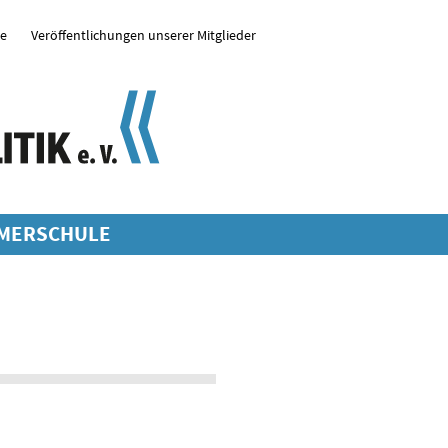
se
Veröffentlichungen unserer Mitglieder
MERSCHULE