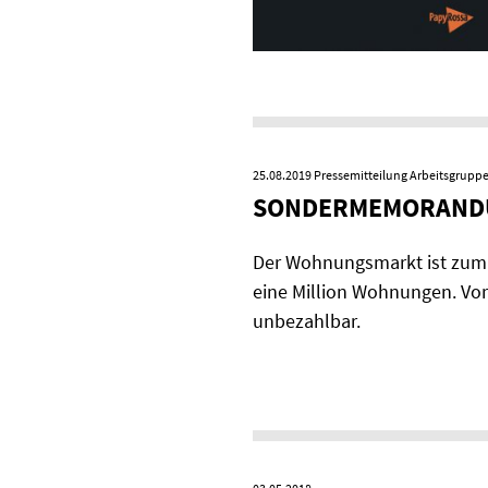
25.08.2019
Pressemitteilung Arbeitsgruppe 
SONDERMEMORAND
Der Wohnungsmarkt ist zum 
eine Million Wohnungen. Vor
unbezahlbar.