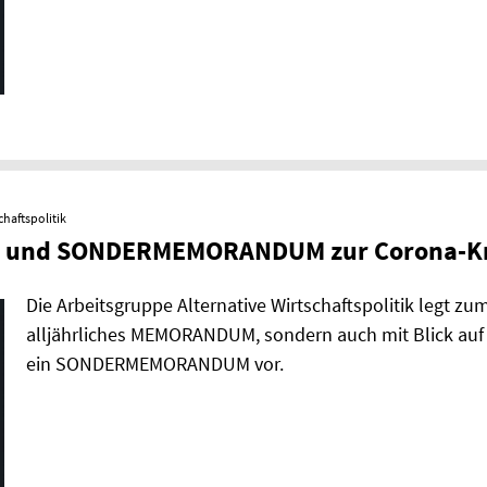
chaftspolitik
nd SONDERMEMORANDUM zur Corona-Kris
Die Arbeitsgruppe Alternative Wirtschaftspolitik legt zum 
alljährliches MEMORANDUM, sondern auch mit Blick auf 
ein SONDERMEMORANDUM vor.