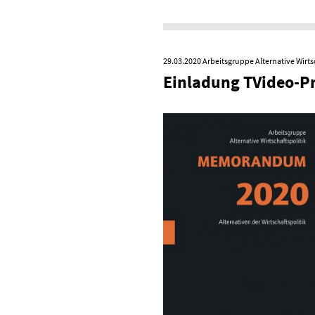
29.03.2020
Arbeitsgruppe Alternative Wirts
Einladung TVideo-P