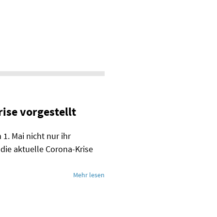
e vorgestellt
1. Mai nicht nur ihr
die aktuelle Corona-Krise
Mehr lesen