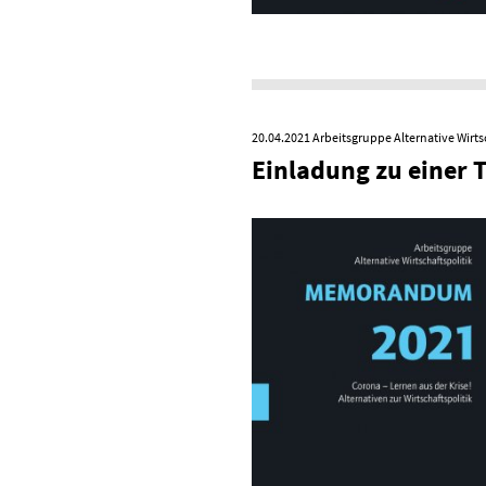
20.04.2021
Arbeitsgruppe Alternative Wirts
Einladung zu einer 