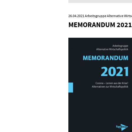
26.04.2021
Arbeitsgruppe Alternative Wirts
MEMORANDUM 2021 v