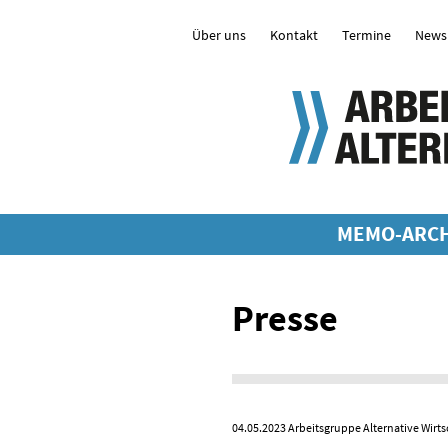
Über uns
Kontakt
Termine
Newsl
MEMO-ARCH
Presse
04.05.2023
Arbeitsgruppe Alternative Wirts