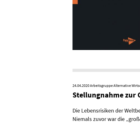
24.04.2020
Arbeitsgruppe Alternative Wirts
Stellungnahme zur 
Die Lebensrisiken der Weltb
Niemals zuvor war die „groß