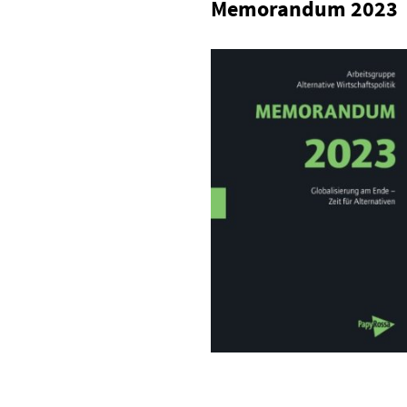
Memorandum 2023