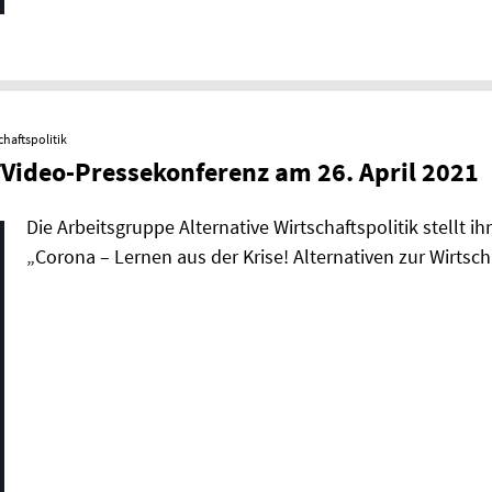
chaftspolitik
TVideo-Pressekonferenz am 26. April 2021
Die Arbeitsgruppe Alternative Wirtschaftspolitik stellt
„Corona – Lernen aus der Krise! Alternativen zur Wirtsch