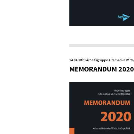
24.04.2020
Arbeitsgruppe Alternative Wirts
MEMORANDUM 2020 u