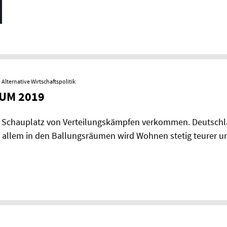
Alternative Wirtschaftspolitik
UM 2019
Schauplatz von Verteilungskämpfen verkommen. Deutschla
 allem in den Ballungsräumen wird Wohnen stetig teurer u