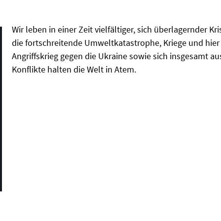
Wir leben in einer Zeit vielfältiger, sich überlagernder 
die fortschreitende Umweltkatastrophe, Kriege und hier
Angriffskrieg gegen die Ukraine sowie sich insgesamt a
Konflikte halten die Welt in Atem.