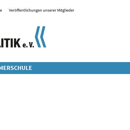
se
Veröffentlichungen unserer Mitglieder
MERSCHULE