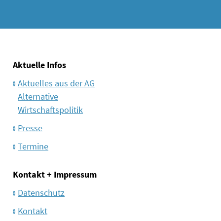
Aktuelle Infos
Aktuelles aus der AG
Alternative
Wirtschaftspolitik
Presse
Termine
Kontakt + Impressum
Datenschutz
Kontakt