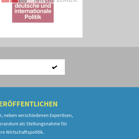
VERÖFFENTLICHEN
r, neben verschiedenen Expertisen,
randum als Stellungsnahme für
re Wirtschaftspolitik.