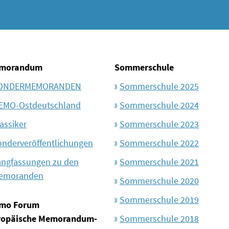
morandum
Sommerschule
ONDERMEMORANDEN
Sommerschule 2025
EMO-Ostdeutschland
Sommerschule 2024
assiker
Sommerschule 2023
onderveröffentlichungen
Sommerschule 2022
angfassungen zu den
Sommerschule 2021
emoranden
Sommerschule 2020
Sommerschule 2019
mo Forum
ropäische Memorandum-
Sommerschule 2018