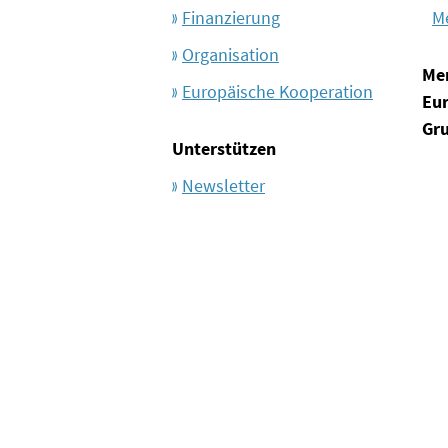
Finanzierung
M
Organisation
Me
Europäische Kooperation
Eu
Gr
Unterstützen
Newsletter