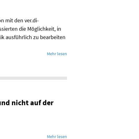
n mit den ver.di-
ierten die Möglichkeit, in
ik ausführlich zu bearbeiten
Mehr lesen
nd nicht auf der
Mehr lesen