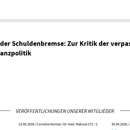
der Schuldenbremse: Zur Kritik der verpa
anzpolitik
VERÖFFENTLICHUNGEN UNSERER MITGLIEDER
23.05.2026
/ Cornelia Heintze / Dr. med. Mabuse 272 - 2.
30.04.2026
/ 