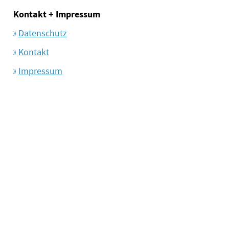
Kontakt + Impressum
Datenschutz
Kontakt
Impressum