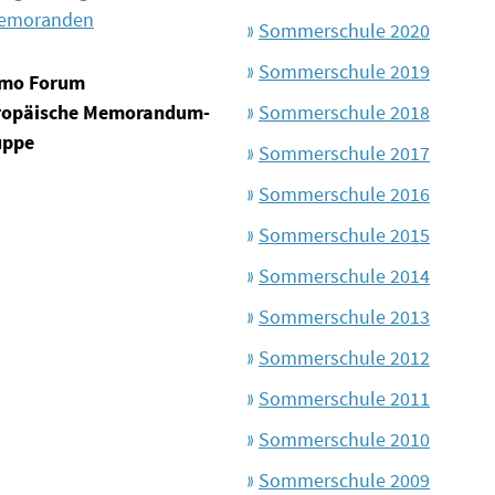
emoranden
Sommerschule 2020
Sommerschule 2019
mo Forum
ropäische Memorandum-
Sommerschule 2018
uppe
Sommerschule 2017
Sommerschule 2016
Sommerschule 2015
Sommerschule 2014
Sommerschule 2013
Sommerschule 2012
Sommerschule 2011
Sommerschule 2010
Sommerschule 2009