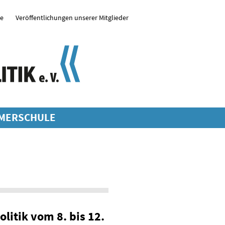
se
Veröffentlichungen unserer Mitglieder
MERSCHULE
litik vom 8. bis 12.