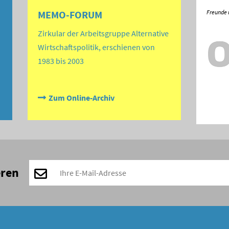
MEMO-FORUM
Zirkular der Arbeitsgruppe Alternative
Wirtschaftspolitik, erschienen von
1983 bis 2003
Zum Online-Archiv
eren