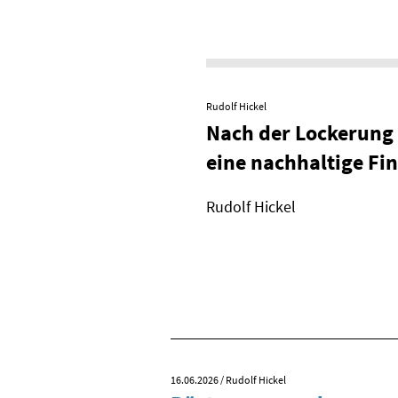
Rudolf Hickel
Nach der Lockerung 
eine nachhaltige Fin
Rudolf Hickel
16.06.2026
/ Rudolf Hickel