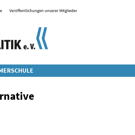
se
Veröffentlichungen unserer Mitglieder
MERSCHULE
rnative