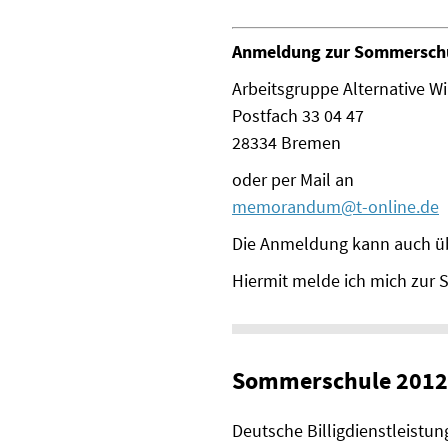
Anmeldung zur Sommersch
Arbeitsgruppe Alternative Wi
Postfach 33 04 47
28334 Bremen
oder per Mail an
memorandum@t-online.de
Die Anmeldung kann auch üb
Hiermit melde ich mich zur 
Sommerschule 2012 
Deutsche Billigdienstleist