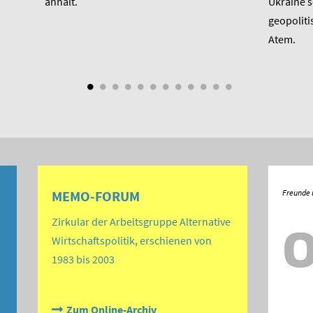
anhält.
Ukraine 
geopoliti
Atem.
MEMO-FORUM
Zirkular der Arbeitsgruppe Alternative
Wirtschaftspolitik, erschienen von
1983 bis 2003
Zum Online-Archiv