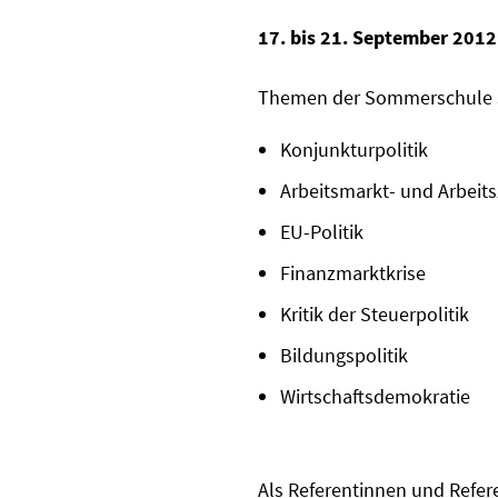
17. bis 21. September 2012
Themen der Sommerschule 
Konjunkturpolitik
Arbeitsmarkt- und Arbeitsz
EU-Politik
Finanzmarktkrise
Kritik der Steuerpolitik
Bildungspolitik
Wirtschaftsdemokratie
Als Referentinnen und Refer