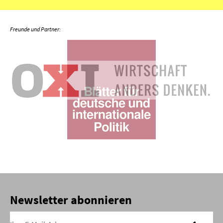
Newsletter abonnieren