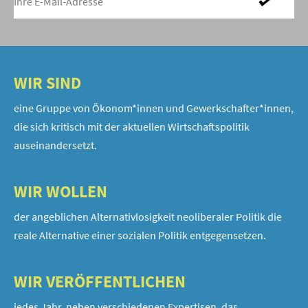
WIR SIND
eine Gruppe von Ökonom*innen und Gewerkschafter*innen,
die sich kritisch mit der aktuellen Wirtschaftspolitik
auseinandersetzt.
WIR WOLLEN
der angeblichen Alternativlosigkeit neoliberaler Politik die
reale Alternative einer sozialen Politik entgegensetzen.
WIR VERÖFFENTLICHEN
jedes Jahr, neben verschiedenen Expertisen, das