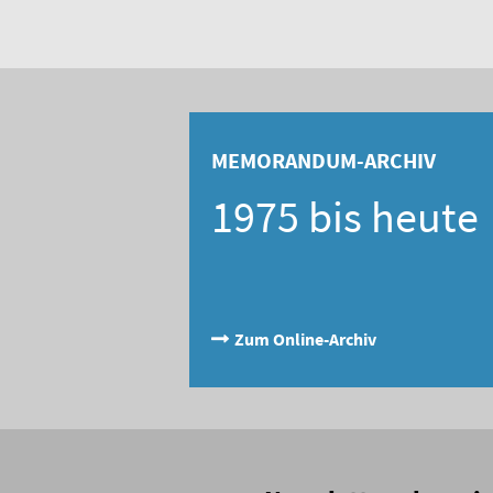
MEMORANDUM-ARCHIV
1975 bis heute
Zum Online-Archiv