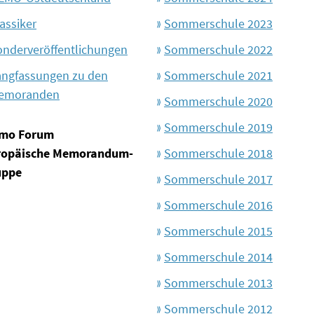
assiker
Sommerschule 2023
onderveröffentlichungen
Sommerschule 2022
angfassungen zu den
Sommerschule 2021
emoranden
Sommerschule 2020
Sommerschule 2019
mo Forum
ropäische Memorandum-
Sommerschule 2018
uppe
Sommerschule 2017
Sommerschule 2016
Sommerschule 2015
Sommerschule 2014
Sommerschule 2013
Sommerschule 2012