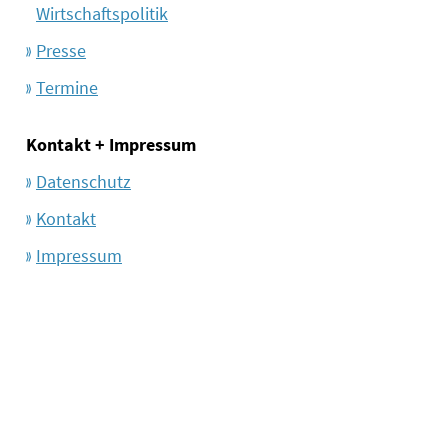
Wirtschaftspolitik
Presse
Termine
Kontakt + Impressum
Datenschutz
Kontakt
Impressum