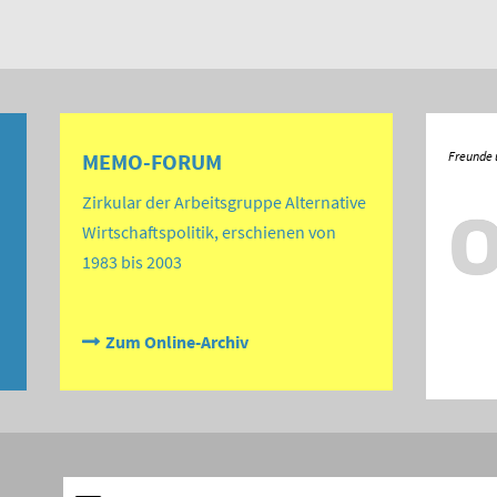
MEMO-FORUM
Zirkular der Arbeitsgruppe Alternative
Wirtschaftspolitik, erschienen von
1983 bis 2003
Zum Online-Archiv