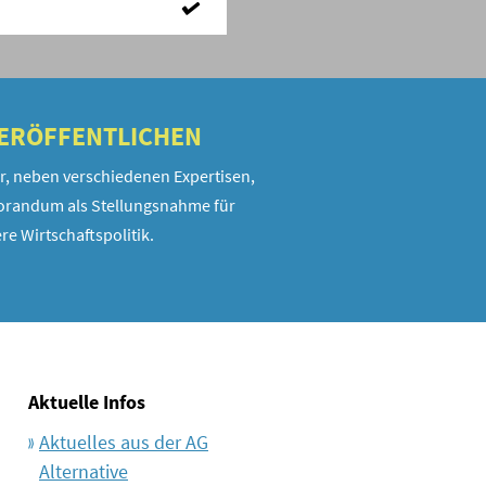
VERÖFFENTLICHEN
r, neben verschiedenen Expertisen,
randum als Stellungsnahme für
re Wirtschaftspolitik.
Aktuelle Infos
Aktuelles aus der AG
Alternative