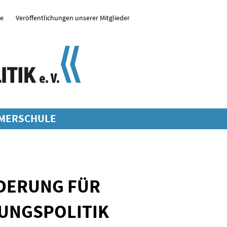
se
Veröffentlichungen unserer Mitglieder
MERSCHULE
DERUNG FÜR
DUNGSPOLITIK