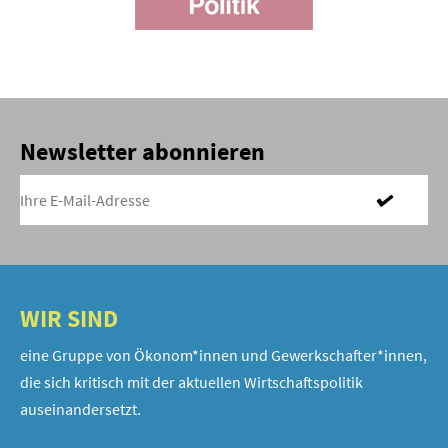
Newsletter abonnieren
WIR SIND
eine Gruppe von Ökonom*innen und Gewerkschafter*innen,
die sich kritisch mit der aktuellen Wirtschaftspolitik
auseinandersetzt.