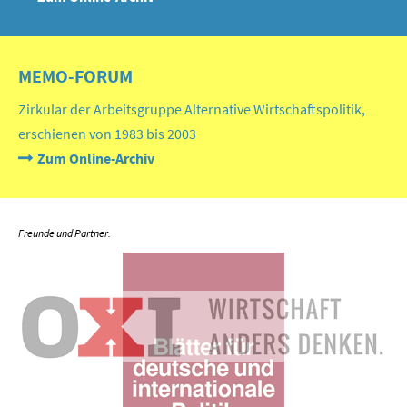
MEMO-FORUM
Zirkular der Arbeitsgruppe Alternative Wirtschaftspolitik,
erschienen von 1983 bis 2003
Zum Online-Archiv