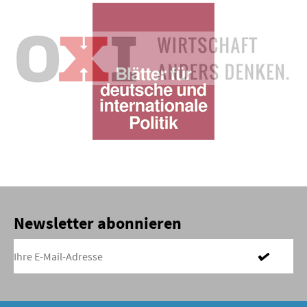
Newsletter abonnieren