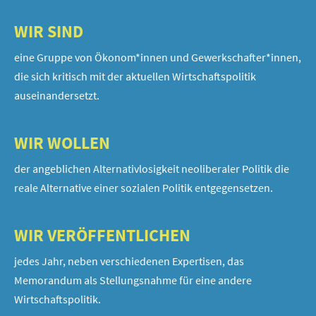
WIR SIND
eine Gruppe von Ökonom*innen und Gewerkschafter*innen,
die sich kritisch mit der aktuellen Wirtschaftspolitik
auseinandersetzt.
WIR WOLLEN
der angeblichen Alternativlosigkeit neoliberaler Politik die
reale Alternative einer sozialen Politik entgegensetzen.
WIR VERÖFFENTLICHEN
jedes Jahr, neben verschiedenen Expertisen, das
Memorandum als Stellungsnahme für eine andere
Wirtschaftspolitik.