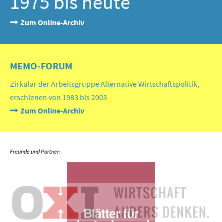
1975 bis heute
Zum Online-Archiv
MEMO-FORUM
Zirkular der Arbeitsgruppe Alternative Wirtschaftspolitik,
erschienen von 1983 bis 2003
Zum Online-Archiv