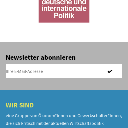
Newsletter abonnieren
WIR SIND
eine Gruppe von Ökonom*innen und Gewerkschafter*innen,
die sich kritisch mit der aktuellen Wirtschaftspolitik