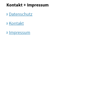
Kontakt + Impressum
Datenschutz
Kontakt
Impressum