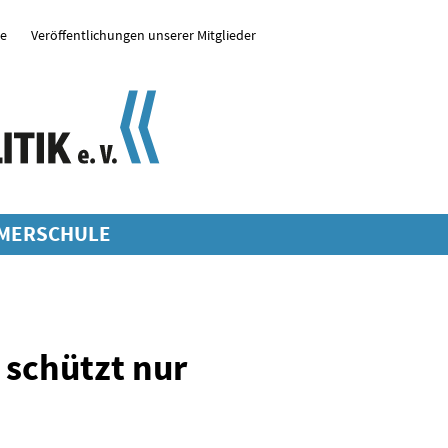
se
Veröffentlichungen unserer Mitglieder
MERSCHULE
 schützt nur