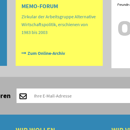
MEMO-FORUM
Zirkular der Arbeitsgruppe Alternative
Wirtschaftspolitik, erschienen von
1983 bis 2003
Zum Online-Archiv
eren