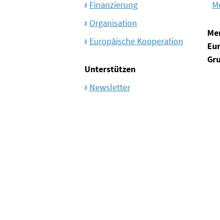
Finanzierung
M
Organisation
Me
Europäische Kooperation
Eu
Gr
Unterstützen
Newsletter