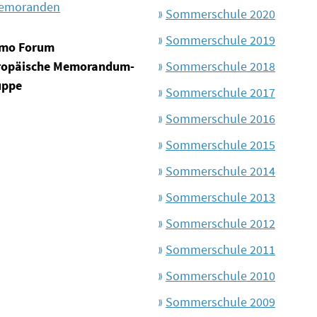
emoranden
Sommerschule 2020
Sommerschule 2019
mo Forum
ropäische Memorandum-
Sommerschule 2018
uppe
Sommerschule 2017
Sommerschule 2016
Sommerschule 2015
Sommerschule 2014
Sommerschule 2013
Sommerschule 2012
Sommerschule 2011
Sommerschule 2010
Sommerschule 2009