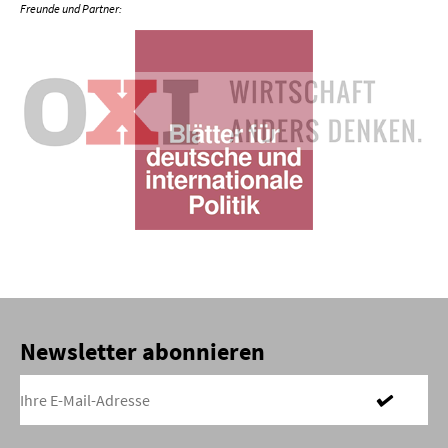
Newsletter abonnieren