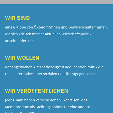
WIR SIND
eine Gruppe von Ökonom*innen und Gewerkschafter*innen,
die sich kritisch mit der aktuellen Wirtschaftspolitik
auseinandersetzt.
WIR WOLLEN
der angeblichen Alternativlosigkeit neoliberaler Politik die
reale Alternative einer sozialen Politik entgegensetzen.
WIR VERÖFFENTLICHEN
jedes Jahr, neben verschiedenen Expertisen, das
Memorandum als Stellungsnahme für eine andere