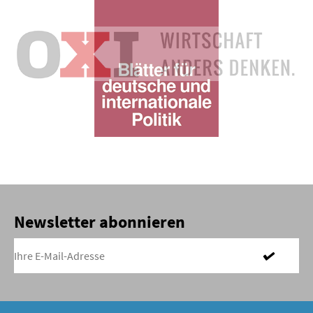
Newsletter abonnieren