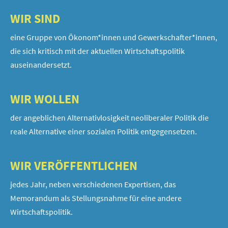
WIR SIND
eine Gruppe von Ökonom*innen und Gewerkschafter*innen,
die sich kritisch mit der aktuellen Wirtschaftspolitik
auseinandersetzt.
WIR WOLLEN
der angeblichen Alternativlosigkeit neoliberaler Politik die
reale Alternative einer sozialen Politik entgegensetzen.
WIR VERÖFFENTLICHEN
jedes Jahr, neben verschiedenen Expertisen, das
Memorandum als Stellungsnahme für eine andere
Wirtschaftspolitik.