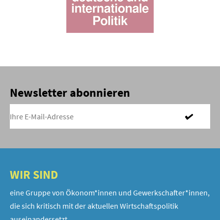
Newsletter abonnieren
WIR SIND
eine Gruppe von Ökonom*innen und Gewerkschafter*innen,
die sich kritisch mit der aktuellen Wirtschaftspolitik
auseinandersetzt.