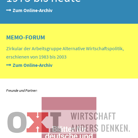
Zum Online-Archiv
MEMO-FORUM
Zirkular der Arbeitsgruppe Alternative Wirtschaftspolitik,
erschienen von 1983 bis 2003
Zum Online-Archiv