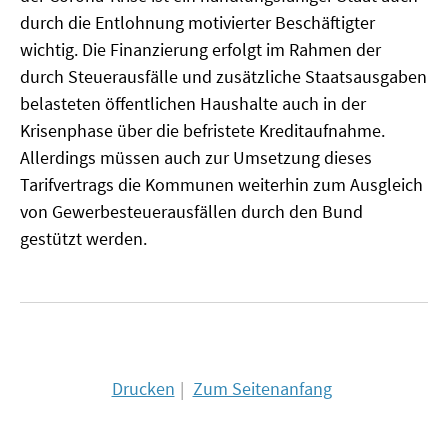
durch die Entlohnung motivierter Beschäftigter
wichtig. Die Finanzierung erfolgt im Rahmen der
durch Steuerausfälle und zusätzliche Staatsausgaben
belasteten öffentlichen Haushalte auch in der
Krisenphase über die befristete Kreditaufnahme.
Allerdings müssen auch zur Umsetzung dieses
Tarifvertrags die Kommunen weiterhin zum Ausgleich
von Gewerbesteuerausfällen durch den Bund
gestützt werden.
Drucken
Zum Seitenanfang