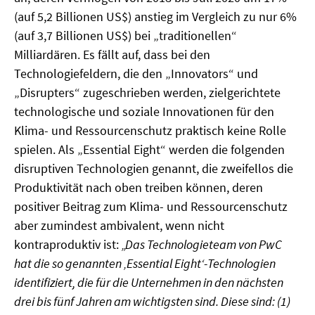
(auf 5,2 Billionen US$) anstieg im Vergleich zu nur 6%
(auf 3,7 Billionen US$) bei „traditionellen“
Milliardären. Es fällt auf, dass bei den
Technologiefeldern, die den „Innovators“ und
„Disrupters“ zugeschrieben werden, zielgerichtete
technologische und soziale Innovationen für den
Klima- und Ressourcenschutz praktisch keine Rolle
spielen. Als „Essential Eight“ werden die folgenden
disruptiven Technologien genannt, die zweifellos die
Produktivität nach oben treiben können, deren
positiver Beitrag zum Klima- und Ressourcenschutz
aber zumindest ambivalent, wenn nicht
kontraproduktiv ist:
„Das Technologieteam von PwC
hat die so genannten ‚Essential Eight‘-Technologien
identifiziert, die für die Unternehmen in den nächsten
drei bis fünf Jahren am wichtigsten sind. Diese sind: (1)