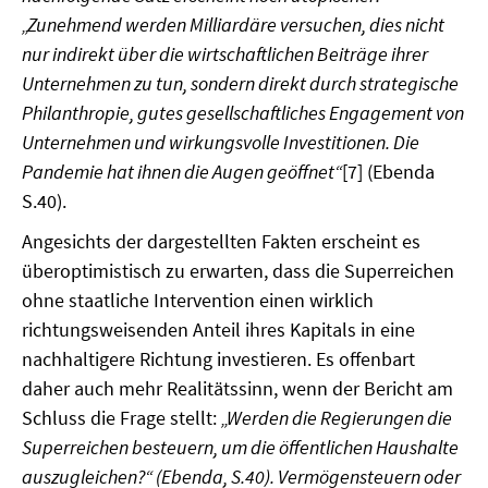
„Zunehmend werden Milliardäre versuchen, dies nicht
nur indirekt über die wirtschaftlichen Beiträge ihrer
Unternehmen zu tun, sondern direkt durch strategische
Philanthropie, gutes gesellschaftliches Engagement von
Unternehmen und wirkungsvolle Investitionen. Die
Pandemie hat ihnen die Augen geöffnet“
[7] (Ebenda
S.40).
Angesichts der dargestellten Fakten erscheint es
überoptimistisch zu erwarten, dass die Superreichen
ohne staatliche Intervention einen wirklich
richtungsweisenden Anteil ihres Kapitals in eine
nachhaltigere Richtung investieren. Es offenbart
daher auch mehr Realitätssinn, wenn der Bericht am
Schluss die Frage stellt:
„Werden die Regierungen die
Superreichen besteuern, um die öffentlichen Haushalte
auszugleichen?“ (Ebenda, S.40). Vermögensteuern oder