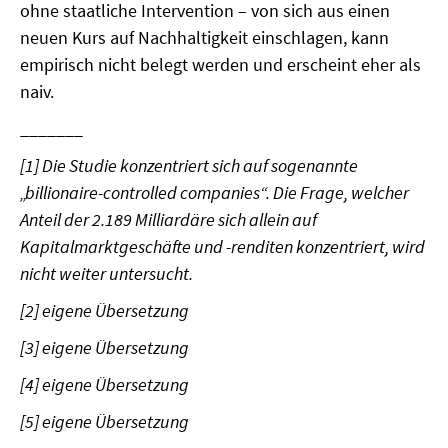
ohne staatliche Intervention – von sich aus einen
neuen Kurs auf Nachhaltigkeit einschlagen, kann
empirisch nicht belegt werden und erscheint eher als
naiv.
_______
[1] Die Studie konzentriert sich auf sogenannte
„billionaire-controlled companies“. Die Frage, welcher
Anteil der 2.189 Milliardäre sich allein auf
Kapitalmarktgeschäfte und -renditen konzentriert, wird
nicht weiter untersucht.
[2] eigene Übersetzung
[3] eigene Übersetzung
[4] eigene Übersetzung
[5] eigene Übersetzung