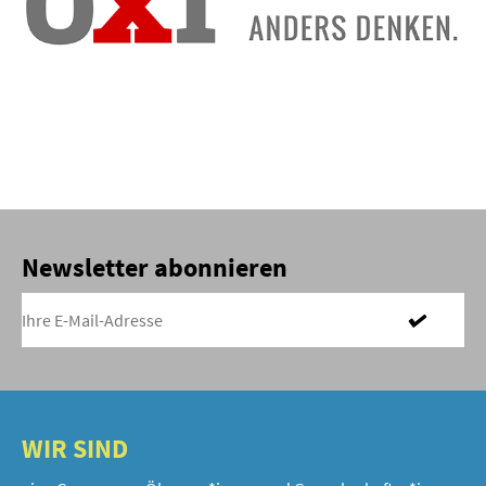
Newsletter abonnieren
WIR SIND