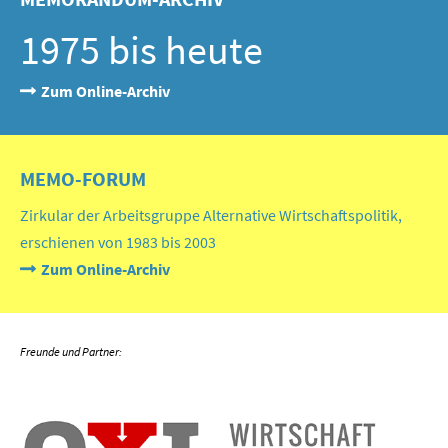
1975 bis heute
Zum Online-Archiv
MEMO-FORUM
Zirkular der Arbeitsgruppe Alternative Wirtschaftspolitik,
erschienen von 1983 bis 2003
Zum Online-Archiv