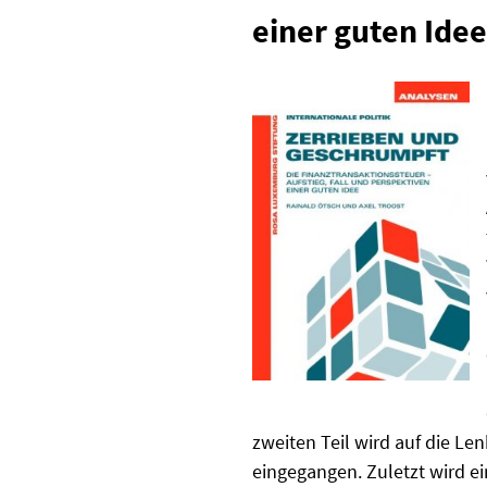
einer guten Idee
zweiten Teil wird auf die 
eingegangen. Zuletzt wird ei