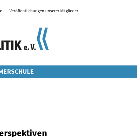
se
Veröffentlichungen unserer Mitglieder
MERSCHULE
Perspektiven