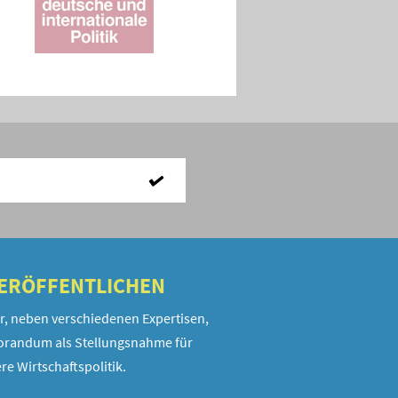
VERÖFFENTLICHEN
r, neben verschiedenen Expertisen,
randum als Stellungsnahme für
re Wirtschaftspolitik.