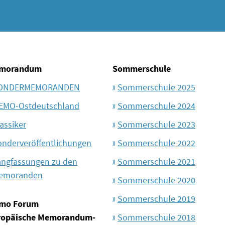
morandum
Sommerschule
ONDERMEMORANDEN
Sommerschule 2025
EMO-Ostdeutschland
Sommerschule 2024
assiker
Sommerschule 2023
onderveröffentlichungen
Sommerschule 2022
angfassungen zu den
Sommerschule 2021
emoranden
Sommerschule 2020
Sommerschule 2019
mo Forum
ropäische Memorandum-
Sommerschule 2018