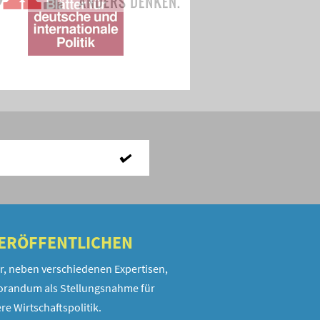
VERÖFFENTLICHEN
r, neben verschiedenen Expertisen,
randum als Stellungsnahme für
re Wirtschaftspolitik.