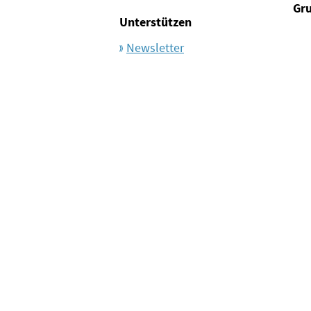
Gr
Unterstützen
Newsletter