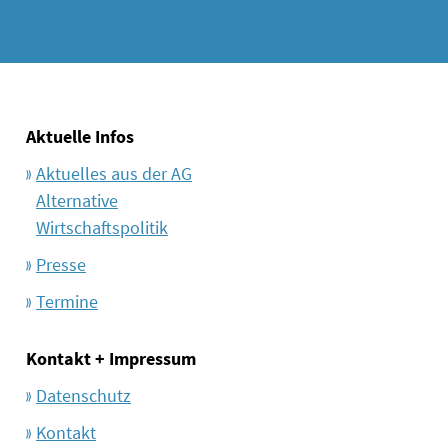
Aktuelle Infos
Aktuelles aus der AG
Alternative
Wirtschaftspolitik
Presse
Termine
Kontakt + Impressum
Datenschutz
Kontakt