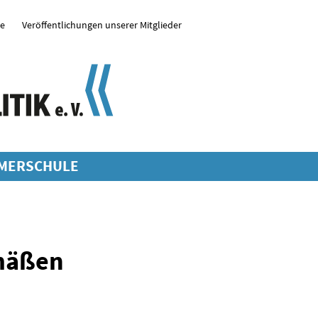
se
Veröffentlichungen unserer Mitglieder
MERSCHULE
emäßen