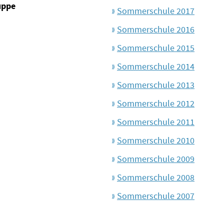
uppe
Sommerschule 2017
Sommerschule 2016
Sommerschule 2015
Sommerschule 2014
Sommerschule 2013
Sommerschule 2012
Sommerschule 2011
Sommerschule 2010
Sommerschule 2009
Sommerschule 2008
Sommerschule 2007