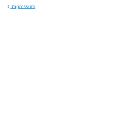
Impressum