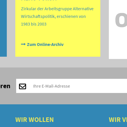
Zirkular der Arbeitsgruppe Alternative
Wirtschaftspolitik, erschienen von
1983 bis 2003
Zum Online-Archiv
eren
WIR WOLLEN
WIR 