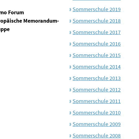
Sommerschule 2019
mo Forum
ropäische Memorandum-
Sommerschule 2018
uppe
Sommerschule 2017
Sommerschule 2016
Sommerschule 2015
Sommerschule 2014
Sommerschule 2013
Sommerschule 2012
Sommerschule 2011
Sommerschule 2010
Sommerschule 2009
Sommerschule 2008