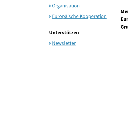
Organisation
Me
Europäische Kooperation
Eu
Gr
Unterstützen
Newsletter