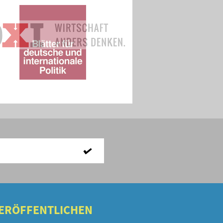
VERÖFFENTLICHEN