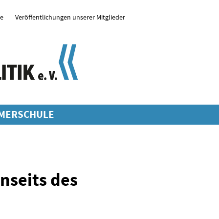
se
Veröffentlichungen unserer Mitglieder
MERSCHULE
enseits des