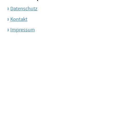
Datenschutz
Kontakt
Impressum