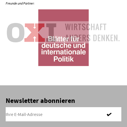
Newsletter abonnieren