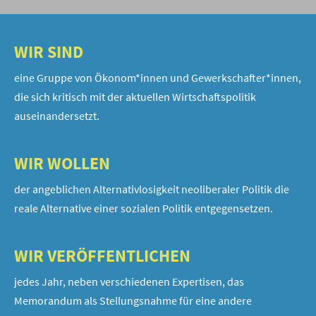
WIR SIND
eine Gruppe von Ökonom*innen und Gewerkschafter*innen,
die sich kritisch mit der aktuellen Wirtschaftspolitik
auseinandersetzt.
WIR WOLLEN
der angeblichen Alternativlosigkeit neoliberaler Politik die
reale Alternative einer sozialen Politik entgegensetzen.
WIR VERÖFFENTLICHEN
jedes Jahr, neben verschiedenen Expertisen, das
Memorandum als Stellungsnahme für eine andere