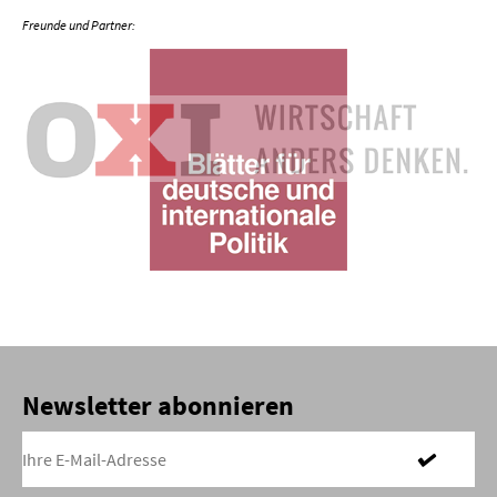
Newsletter abonnieren