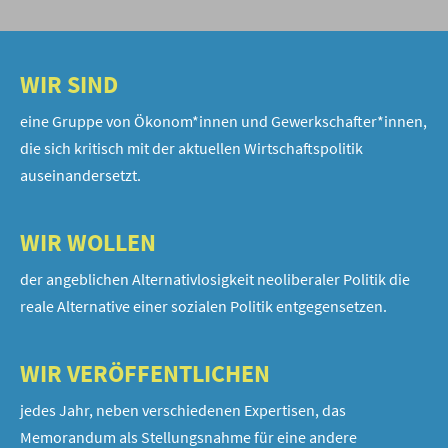
WIR SIND
eine Gruppe von Ökonom*innen und Gewerkschafter*innen,
die sich kritisch mit der aktuellen Wirtschaftspolitik
auseinandersetzt.
WIR WOLLEN
der angeblichen Alternativlosigkeit neoliberaler Politik die
reale Alternative einer sozialen Politik entgegensetzen.
WIR VERÖFFENTLICHEN
jedes Jahr, neben verschiedenen Expertisen, das
Memorandum als Stellungsnahme für eine andere