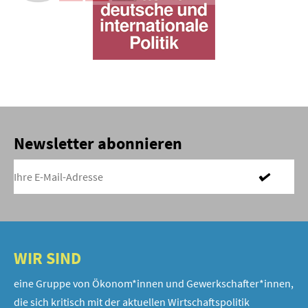
Newsletter abonnieren
WIR SIND
eine Gruppe von Ökonom*innen und Gewerkschafter*innen,
die sich kritisch mit der aktuellen Wirtschaftspolitik