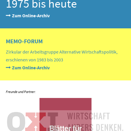
1975 bis heute
Zum Online-Archiv
MEMO-FORUM
Zirkular der Arbeitsgruppe Alternative Wirtschaftspolitik,
erschienen von 1983 bis 2003
Zum Online-Archiv