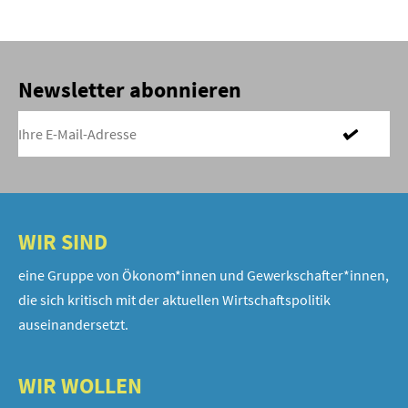
Newsletter abonnieren
WIR SIND
eine Gruppe von Ökonom*innen und Gewerkschafter*innen,
die sich kritisch mit der aktuellen Wirtschaftspolitik
auseinandersetzt.
WIR WOLLEN