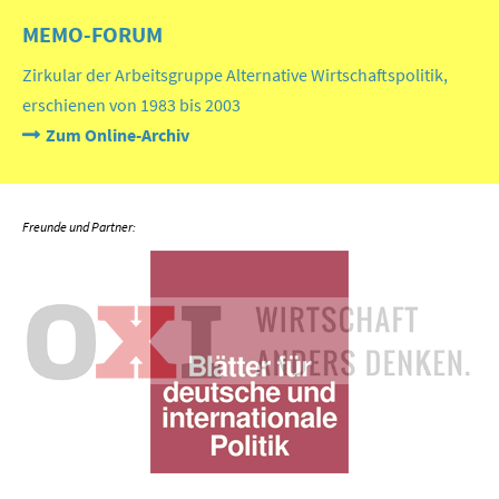
MEMO-FORUM
Zirkular der Arbeitsgruppe Alternative Wirtschaftspolitik,
erschienen von 1983 bis 2003
Zum Online-Archiv