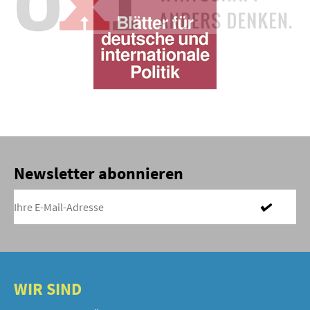
Newsletter abonnieren
WIR SIND