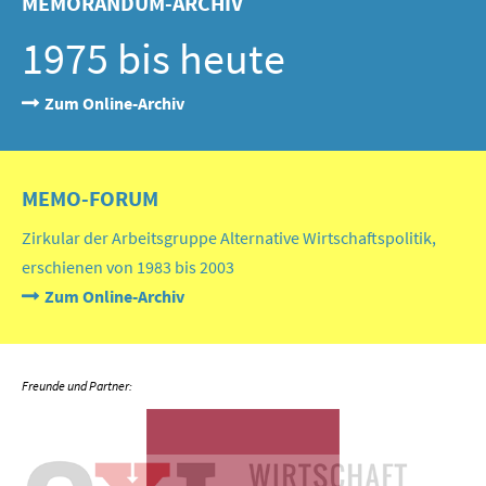
MEMORANDUM-ARCHIV
1975 bis heute
Zum Online-Archiv
MEMO-FORUM
Zirkular der Arbeitsgruppe Alternative Wirtschaftspolitik,
erschienen von 1983 bis 2003
Zum Online-Archiv