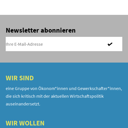
Newsletter abonnieren
WIR SIND
eine Gruppe von Ökonom*innen und Gewerkschafter*innen,
die sich kritisch mit der aktuellen Wirtschaftspolitik
auseinandersetzt.
WIR WOLLEN