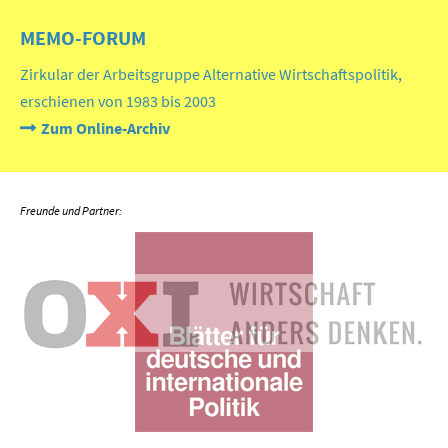
MEMO-FORUM
Zirkular der Arbeitsgruppe Alternative Wirtschaftspolitik,
erschienen von 1983 bis 2003
Zum Online-Archiv