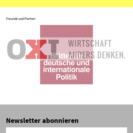
Newsletter abonnieren