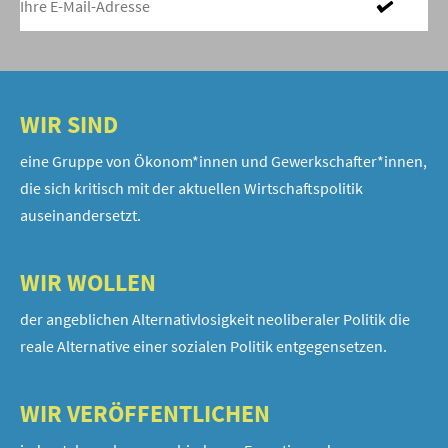
WIR SIND
eine Gruppe von Ökonom*innen und Gewerkschafter*innen,
die sich kritisch mit der aktuellen Wirtschaftspolitik
auseinandersetzt.
WIR WOLLEN
der angeblichen Alternativlosigkeit neoliberaler Politik die
reale Alternative einer sozialen Politik entgegensetzen.
WIR VERÖFFENTLICHEN