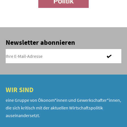
Newsletter abonnieren
WIR SIND
eine Gruppe von Ökonom*innen und Gewerkschafter*innen,
die sich kritisch mit der aktuellen Wirtschaftspolitik
auseinandersetzt.