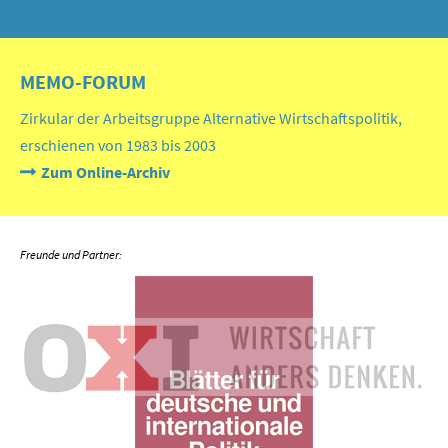
MEMO-FORUM
Zirkular der Arbeitsgruppe Alternative Wirtschaftspolitik,
erschienen von 1983 bis 2003
Zum Online-Archiv