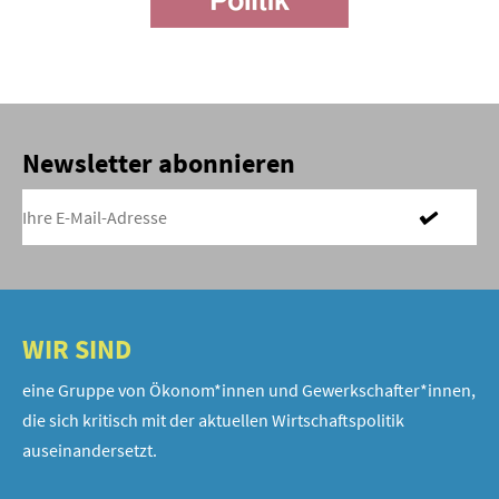
Newsletter abonnieren
WIR SIND
eine Gruppe von Ökonom*innen und Gewerkschafter*innen,
die sich kritisch mit der aktuellen Wirtschaftspolitik
auseinandersetzt.