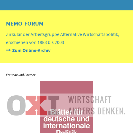
MEMO-FORUM
Zirkular der Arbeitsgruppe Alternative Wirtschaftspolitik,
erschienen von 1983 bis 2003
Zum Online-Archiv