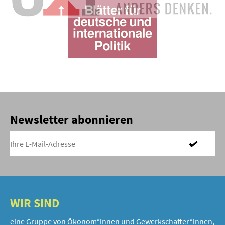
Newsletter abonnieren
WIR SIND
eine Gruppe von Ökonom*innen und Gewerkschafter*innen,