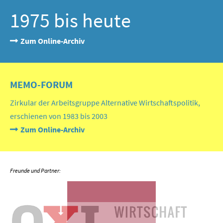
1975 bis heute
Zum Online-Archiv
MEMO-FORUM
Zirkular der Arbeitsgruppe Alternative Wirtschaftspolitik,
erschienen von 1983 bis 2003
Zum Online-Archiv