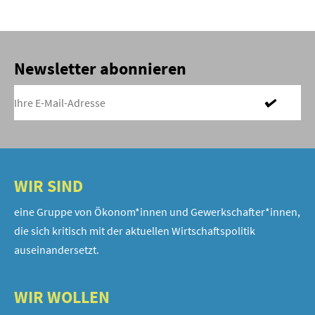
Newsletter abonnieren
WIR SIND
eine Gruppe von Ökonom*innen und Gewerkschafter*innen,
die sich kritisch mit der aktuellen Wirtschaftspolitik
auseinandersetzt.
WIR WOLLEN