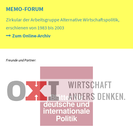
MEMO-FORUM
Zirkular der Arbeitsgruppe Alternative Wirtschaftspolitik,
erschienen von 1983 bis 2003
Zum Online-Archiv