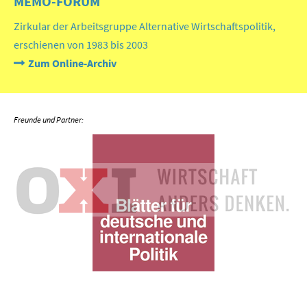
MEMO-FORUM
Zirkular der Arbeitsgruppe Alternative Wirtschaftspolitik,
erschienen von 1983 bis 2003
Zum Online-Archiv