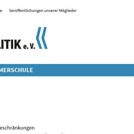
se
Veröffentlichungen unserer Mitglieder
MERSCHULE
 Beschränkungen