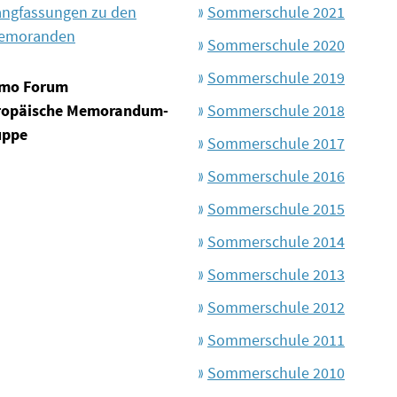
angfassungen zu den
Sommerschule 2021
emoranden
Sommerschule 2020
Sommerschule 2019
mo Forum
ropäische Memorandum-
Sommerschule 2018
uppe
Sommerschule 2017
Sommerschule 2016
Sommerschule 2015
Sommerschule 2014
Sommerschule 2013
Sommerschule 2012
Sommerschule 2011
Sommerschule 2010