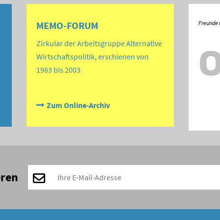
MEMO-FORUM
Zirkular der Arbeitsgruppe Alternative
Wirtschaftspolitik, erschienen von
1983 bis 2003
Zum Online-Archiv
eren