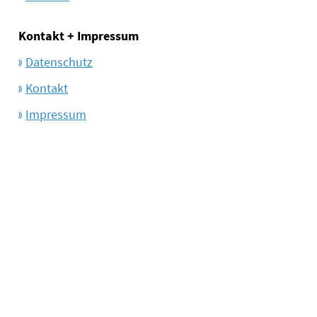
Kontakt + Impressum
Datenschutz
Kontakt
Impressum