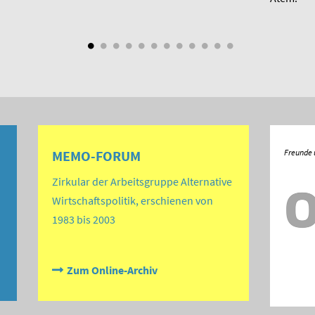
MEMO-FORUM
Zirkular der Arbeitsgruppe Alternative
Wirtschaftspolitik, erschienen von
1983 bis 2003
Zum Online-Archiv