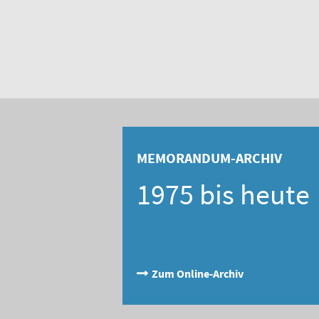
MEMORANDUM-ARCHIV
1975 bis heute
Zum Online-Archiv