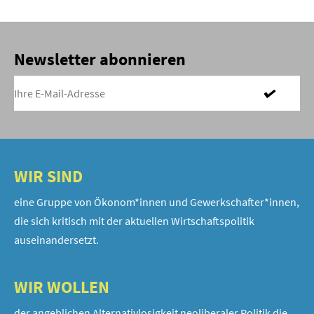
Newsletter abonnieren
WIR SIND
eine Gruppe von Ökonom*innen und Gewerkschafter*innen,
die sich kritisch mit der aktuellen Wirtschaftspolitik
auseinandersetzt.
WIR WOLLEN
der angeblichen Alternativlosigkeit neoliberaler Politik die