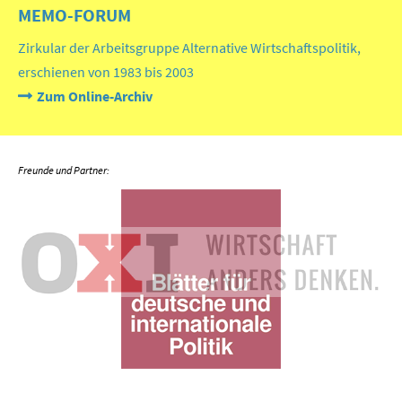
MEMO-FORUM
Zirkular der Arbeitsgruppe Alternative Wirtschaftspolitik,
erschienen von 1983 bis 2003
Zum Online-Archiv