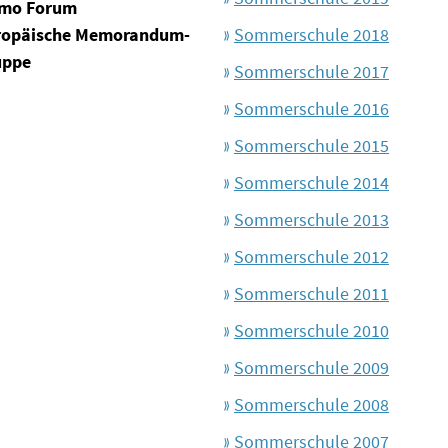
mo Forum
ropäische Memorandum-
Sommerschule 2018
uppe
Sommerschule 2017
Sommerschule 2016
Sommerschule 2015
Sommerschule 2014
Sommerschule 2013
Sommerschule 2012
Sommerschule 2011
Sommerschule 2010
Sommerschule 2009
Sommerschule 2008
Sommerschule 2007