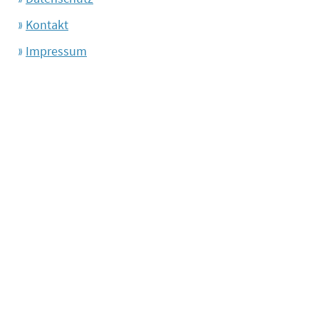
Kontakt
Impressum