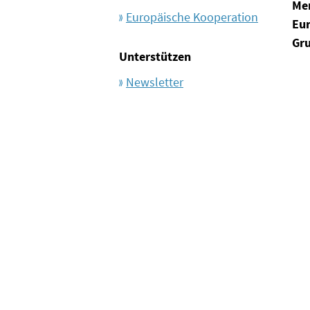
Me
Europäische Kooperation
Eu
Gr
Unterstützen
Newsletter