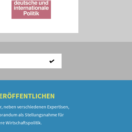
VERÖFFENTLICHEN
r, neben verschiedenen Expertisen,
randum als Stellungsnahme für
re Wirtschaftspolitik.