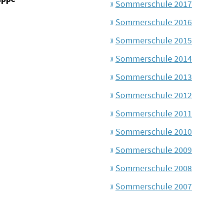
Sommerschule 2017
Sommerschule 2016
Sommerschule 2015
Sommerschule 2014
Sommerschule 2013
Sommerschule 2012
Sommerschule 2011
Sommerschule 2010
Sommerschule 2009
Sommerschule 2008
Sommerschule 2007