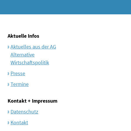
Aktuelle Infos
Aktuelles aus der AG
Alternative
Wirtschaftspolitik
Presse
Termine
Kontakt + Impressum
Datenschutz
Kontakt