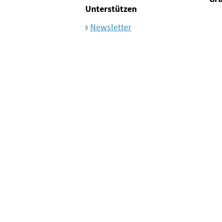
Unterstützen
Newsletter