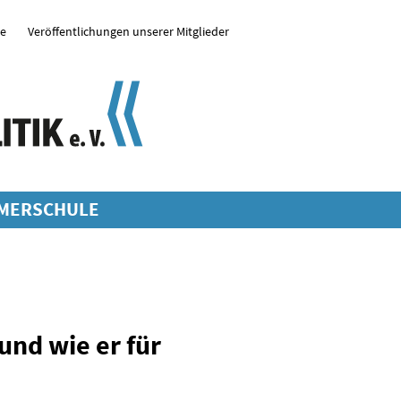
se
Veröffentlichungen unserer Mitglieder
MERSCHULE
 und wie er für