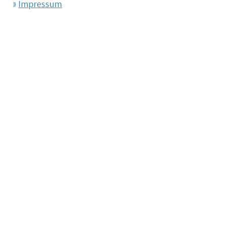
Impressum