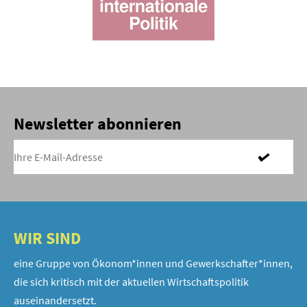
Newsletter abonnieren
WIR SIND
eine Gruppe von Ökonom*innen und Gewerkschafter*innen,
die sich kritisch mit der aktuellen Wirtschaftspolitik
auseinandersetzt.