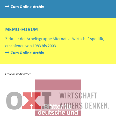
Zum Online-Archiv
MEMO-FORUM
Zirkular der Arbeitsgruppe Alternative Wirtschaftspolitik,
erschienen von 1983 bis 2003
Zum Online-Archiv