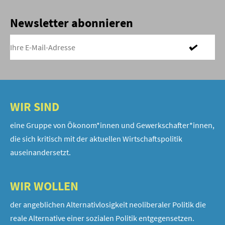
Newsletter abonnieren
WIR SIND
eine Gruppe von Ökonom*innen und Gewerkschafter*innen,
die sich kritisch mit der aktuellen Wirtschaftspolitik
auseinandersetzt.
WIR WOLLEN
der angeblichen Alternativlosigkeit neoliberaler Politik die
reale Alternative einer sozialen Politik entgegensetzen.