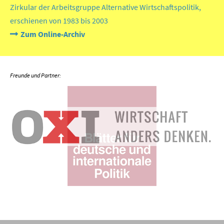
Zirkular der Arbeitsgruppe Alternative Wirtschaftspolitik,
erschienen von 1983 bis 2003
Zum Online-Archiv