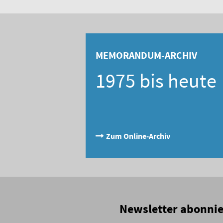
MEMORANDUM-ARCHIV
1975 bis heute
Zum Online-Archiv
Newsletter abonni