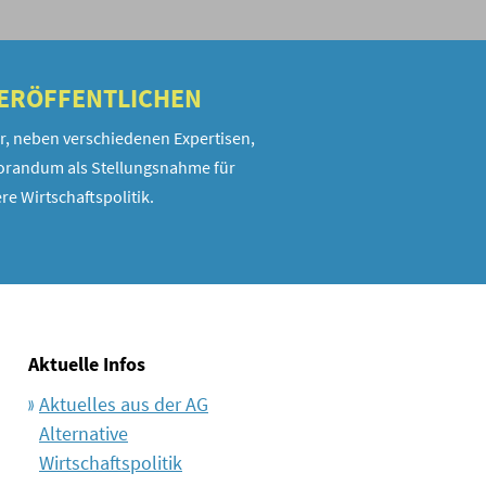
VERÖFFENTLICHEN
r, neben verschiedenen Expertisen,
randum als Stellungsnahme für
re Wirtschaftspolitik.
Aktuelle Infos
Aktuelles aus der AG
Alternative
Wirtschaftspolitik