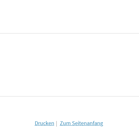
Drucken
Zum Seitenanfang