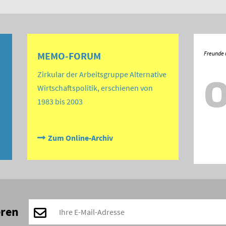
MEMO-FORUM
Zirkular der Arbeitsgruppe Alternative
Wirtschaftspolitik, erschienen von
1983 bis 2003
Zum Online-Archiv
eren