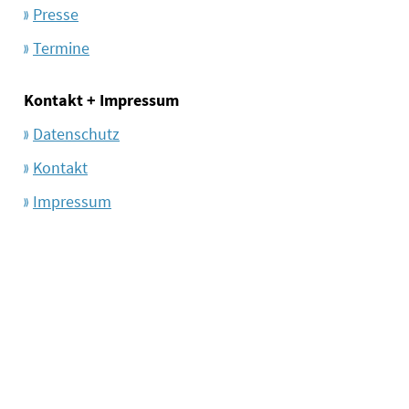
Presse
Termine
Kontakt + Impressum
Datenschutz
Kontakt
Impressum