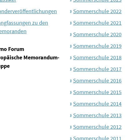
onderveröffentlichungen
Sommerschule 2022
angfassungen zu den
Sommerschule 2021
emoranden
Sommerschule 2020
Sommerschule 2019
mo Forum
ropäische Memorandum-
Sommerschule 2018
uppe
Sommerschule 2017
Sommerschule 2016
Sommerschule 2015
Sommerschule 2014
Sommerschule 2013
Sommerschule 2012
Sommerschule 2011