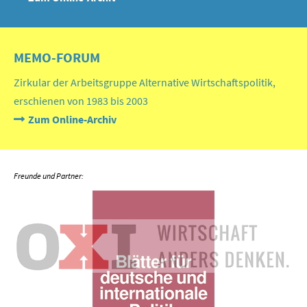
MEMO-FORUM
Zirkular der Arbeitsgruppe Alternative Wirtschaftspolitik,
erschienen von 1983 bis 2003
Zum Online-Archiv