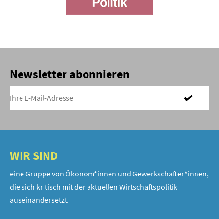
Newsletter abonnieren
WIR SIND
eine Gruppe von Ökonom*innen und Gewerkschafter*innen,
die sich kritisch mit der aktuellen Wirtschaftspolitik
auseinandersetzt.