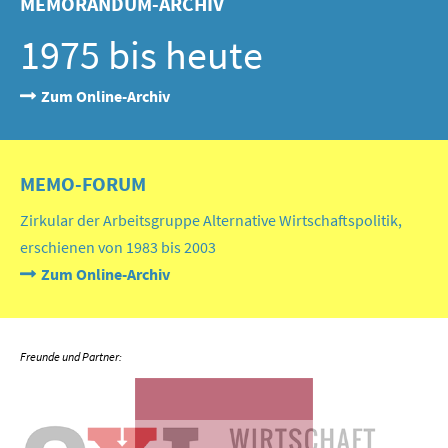
MEMORANDUM-ARCHIV
1975 bis heute
Zum Online-Archiv
MEMO-FORUM
Zirkular der Arbeitsgruppe Alternative Wirtschaftspolitik,
erschienen von 1983 bis 2003
Zum Online-Archiv