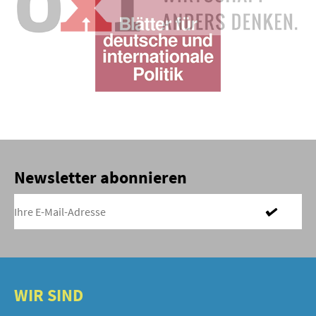
Newsletter abonnieren
WIR SIND