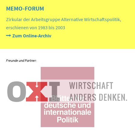
MEMO-FORUM
Zirkular der Arbeitsgruppe Alternative Wirtschaftspolitik,
erschienen von 1983 bis 2003
Zum Online-Archiv