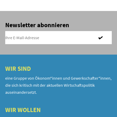
Newsletter abonnieren
WIR SIND
eine Gruppe von Ökonom*innen und Gewerkschafter*innen,
die sich kritisch mit der aktuellen Wirtschaftspolitik
auseinandersetzt.
WIR WOLLEN