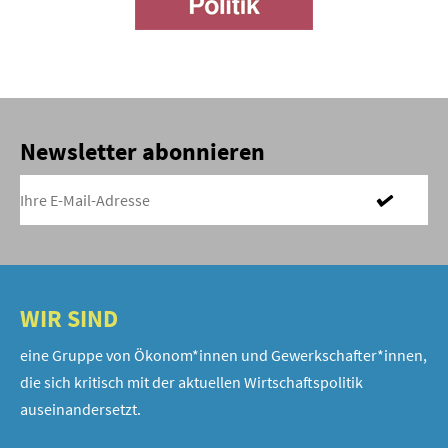
Newsletter abonnieren
WIR SIND
eine Gruppe von Ökonom*innen und Gewerkschafter*innen,
die sich kritisch mit der aktuellen Wirtschaftspolitik
auseinandersetzt.