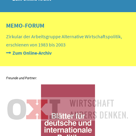
MEMO-FORUM
Zirkular der Arbeitsgruppe Alternative Wirtschaftspolitik,
erschienen von 1983 bis 2003
Zum Online-Archiv