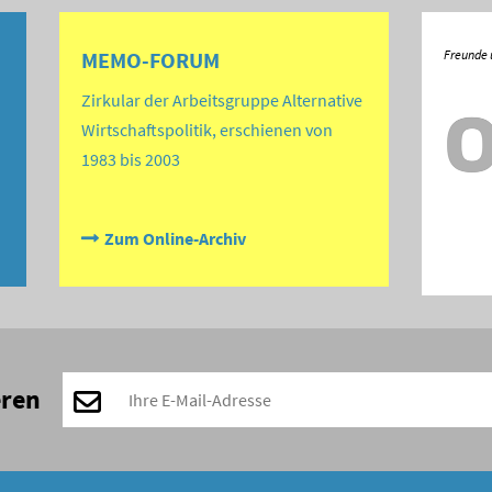
MEMO-FORUM
Zirkular der Arbeitsgruppe Alternative
Wirtschaftspolitik, erschienen von
1983 bis 2003
Zum Online-Archiv
eren