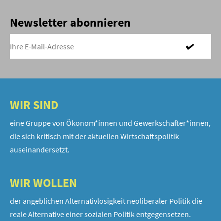
Newsletter abonnieren
WIR SIND
eine Gruppe von Ökonom*innen und Gewerkschafter*innen,
die sich kritisch mit der aktuellen Wirtschaftspolitik
auseinandersetzt.
WIR WOLLEN
der angeblichen Alternativlosigkeit neoliberaler Politik die
reale Alternative einer sozialen Politik entgegensetzen.