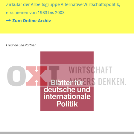
Zirkular der Arbeitsgruppe Alternative Wirtschaftspolitik,
erschienen von 1983 bis 2003
Zum Online-Archiv