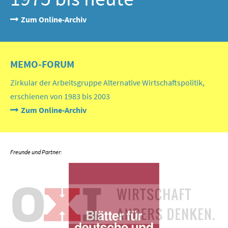
Zum Online-Archiv
MEMO-FORUM
Zirkular der Arbeitsgruppe Alternative Wirtschaftspolitik,
erschienen von 1983 bis 2003
Zum Online-Archiv