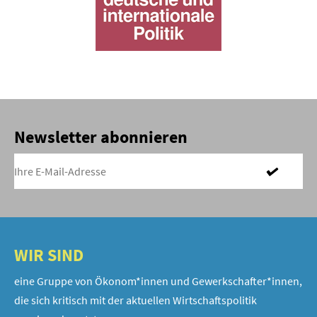
Newsletter abonnieren
WIR SIND
eine Gruppe von Ökonom*innen und Gewerkschafter*innen,
die sich kritisch mit der aktuellen Wirtschaftspolitik