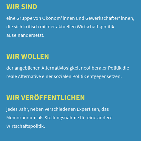
WIR SIND
eine Gruppe von Ökonom*innen und Gewerkschafter*innen,
die sich kritisch mit der aktuellen Wirtschaftspolitik
auseinandersetzt.
WIR WOLLEN
der angeblichen Alternativlosigkeit neoliberaler Politik die
reale Alternative einer sozialen Politik entgegensetzen.
WIR VERÖFFENTLICHEN
jedes Jahr, neben verschiedenen Expertisen, das
Memorandum als Stellungsnahme für eine andere
Wirtschaftspolitik.