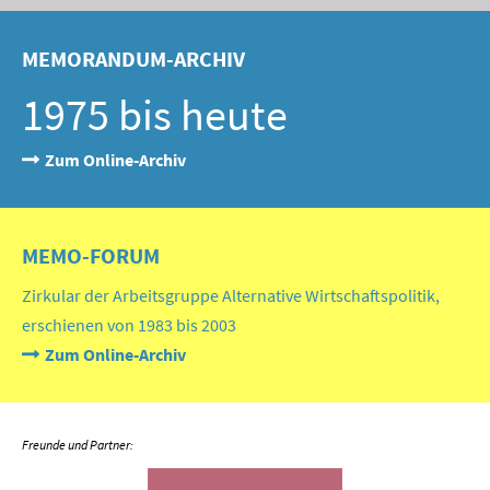
MEMORANDUM-ARCHIV
1975 bis heute
Zum Online-Archiv
MEMO-FORUM
Zirkular der Arbeitsgruppe Alternative Wirtschaftspolitik,
erschienen von 1983 bis 2003
Zum Online-Archiv