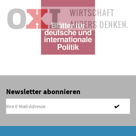
Newsletter abonnieren