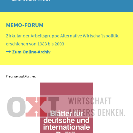
MEMO-FORUM
Zirkular der Arbeitsgruppe Alternative Wirtschaftspolitik,
erschienen von 1983 bis 2003
Zum Online-Archiv