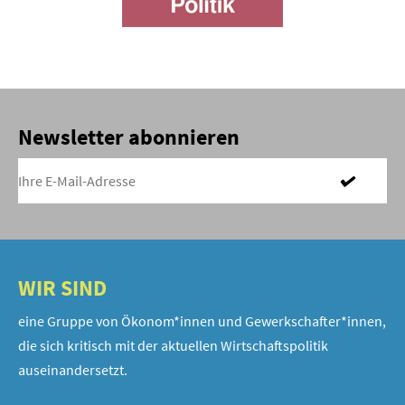
Newsletter abonnieren
WIR SIND
eine Gruppe von Ökonom*innen und Gewerkschafter*innen,
die sich kritisch mit der aktuellen Wirtschaftspolitik
auseinandersetzt.